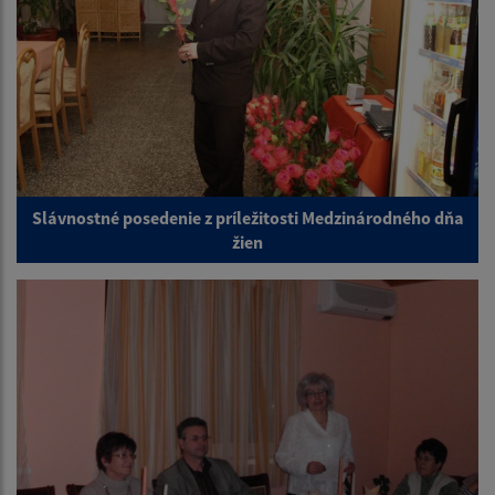
Slávnostné posedenie z príležitosti Medzinárodného dňa
žien